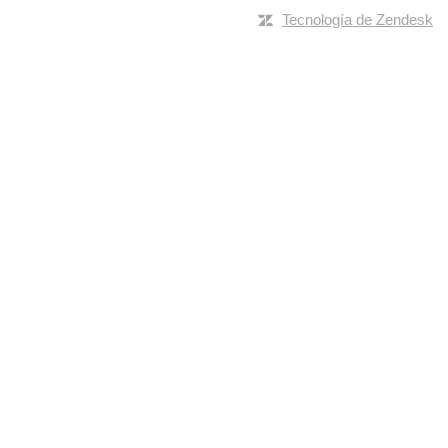
Tecnología de Zendesk