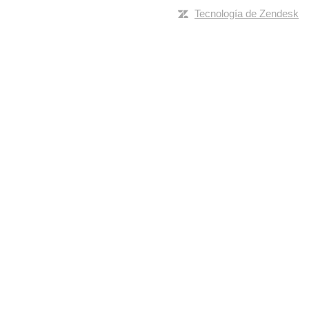
Tecnología de Zendesk