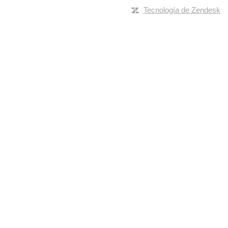
Tecnología de Zendesk