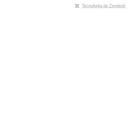
Tecnología de Zendesk