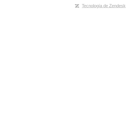
Tecnología de Zendesk