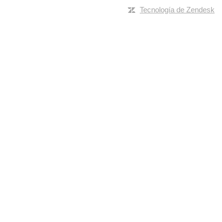
Tecnología de Zendesk