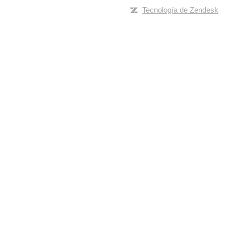
Tecnología de Zendesk