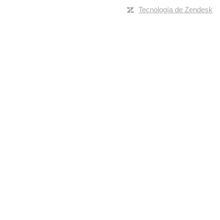
Tecnología de Zendesk