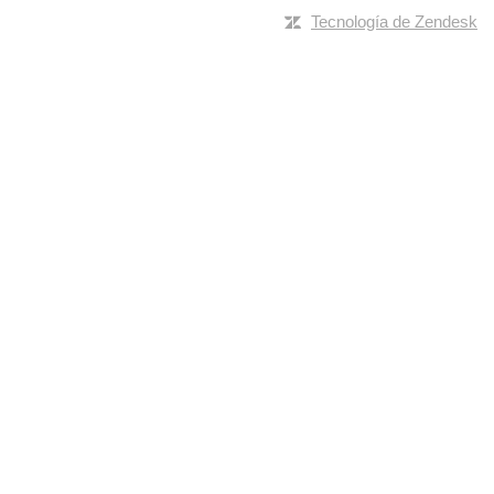
Tecnología de Zendesk