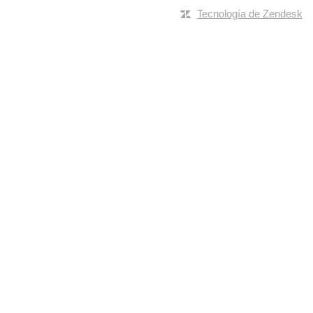
Tecnología de Zendesk