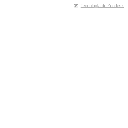
Tecnología de Zendesk