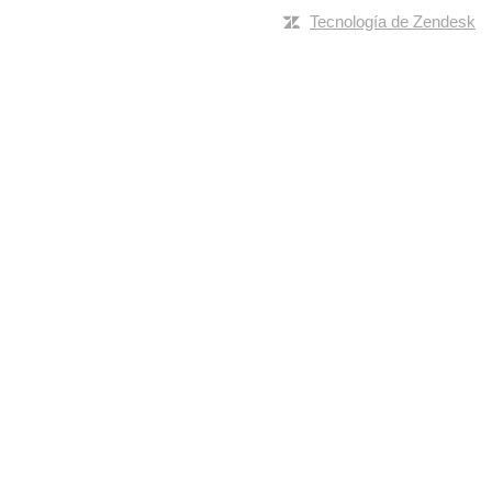
Tecnología de Zendesk