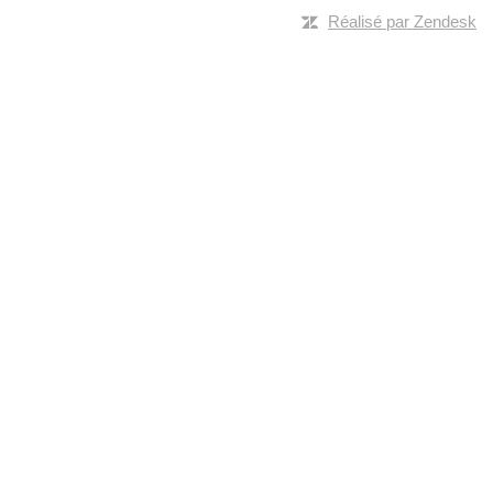
Réalisé par Zendesk