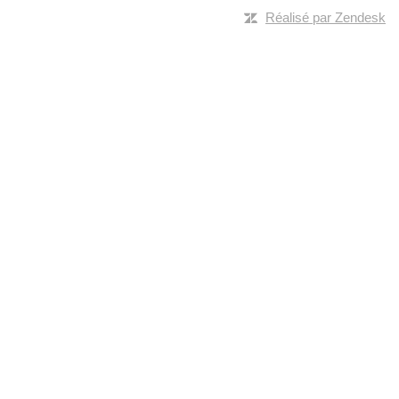
Réalisé par Zendesk