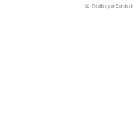
Réalisé par Zendesk