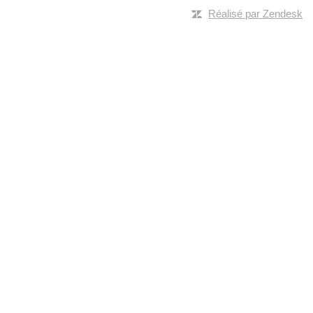
Réalisé par Zendesk