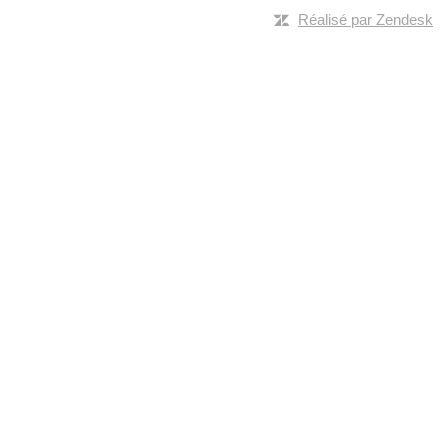
Réalisé par Zendesk