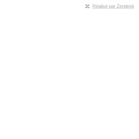
Réalisé par Zendesk