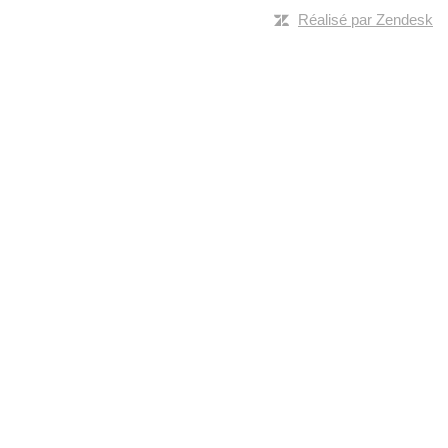
Réalisé par Zendesk