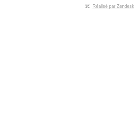
Réalisé par Zendesk