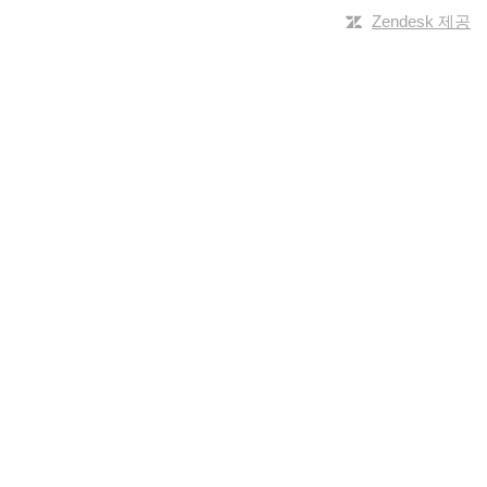
Zendesk 제공