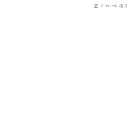
Zendesk 제공