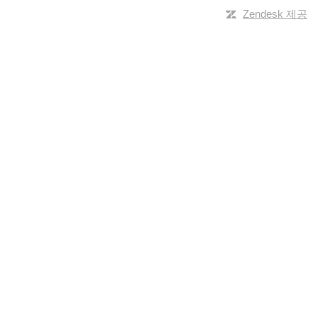
Zendesk 제공