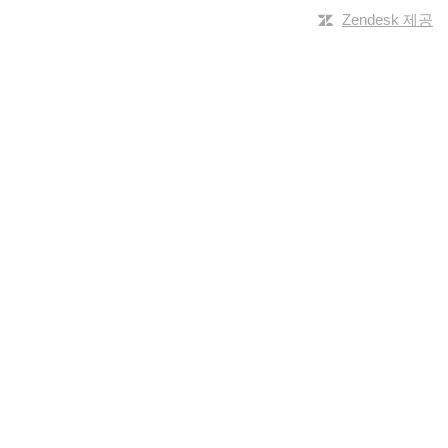
Zendesk 제공