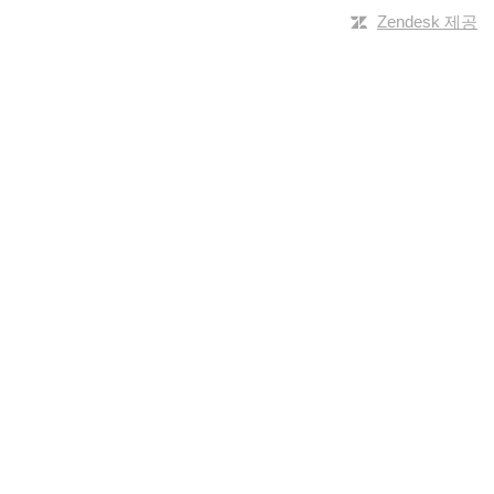
Zendesk 제공