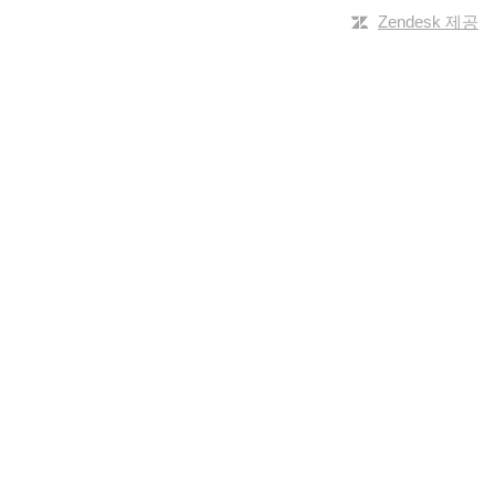
Zendesk 제공