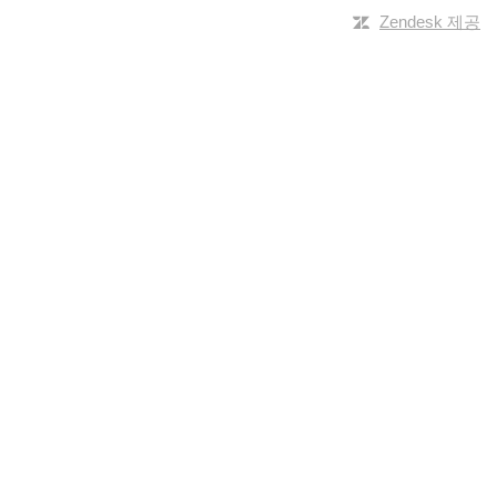
Zendesk 제공