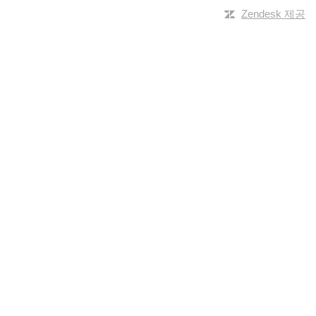
Zendesk 제공