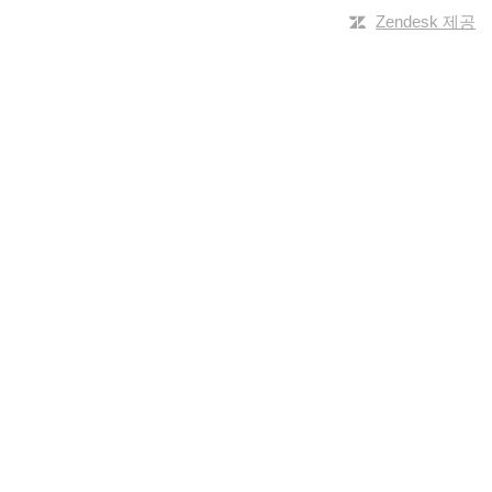
Zendesk 제공