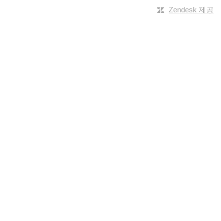
Zendesk 제공