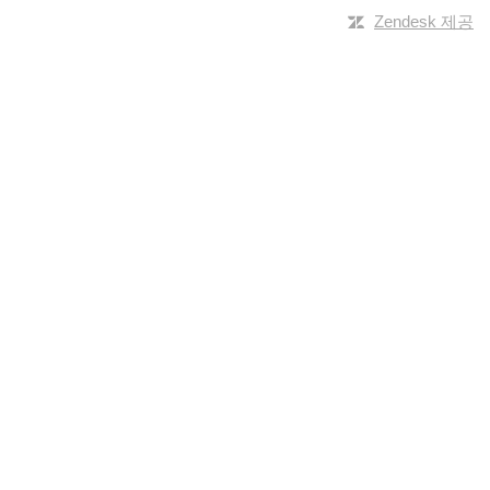
Zendesk 제공