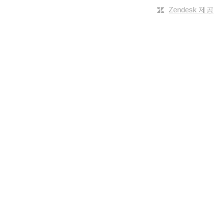
Zendesk 제공