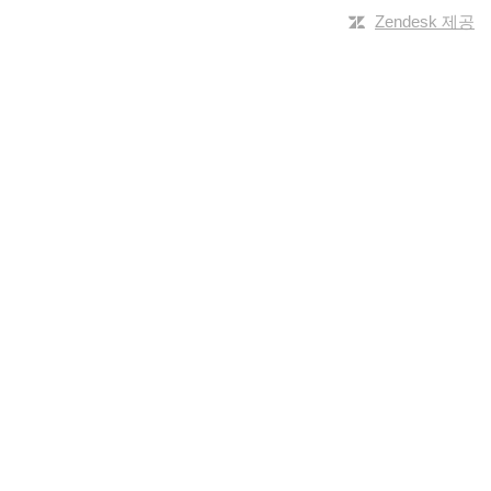
Zendesk 제공