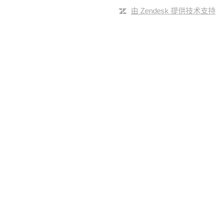
由 Zendesk 提供技术支持