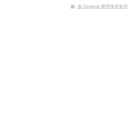
由 Zendesk 提供技术支持