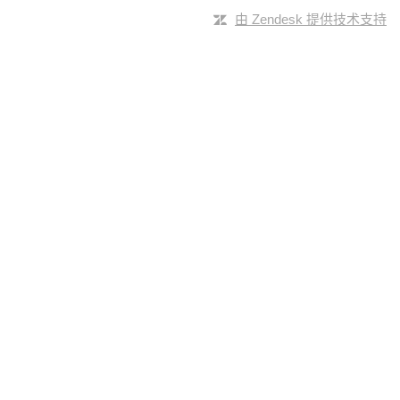
由 Zendesk 提供技术支持