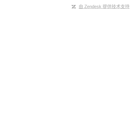
由 Zendesk 提供技术支持