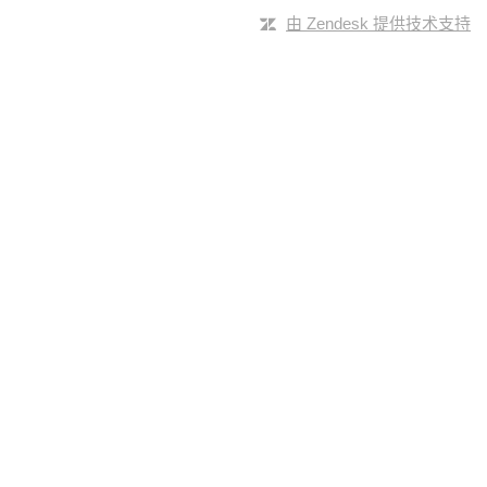
由 Zendesk 提供技术支持