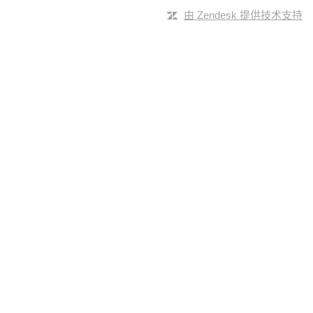
由 Zendesk 提供技术支持