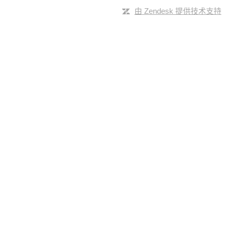
由 Zendesk 提供技术支持