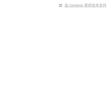
由 Zendesk 提供技术支持