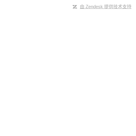
由 Zendesk 提供技术支持