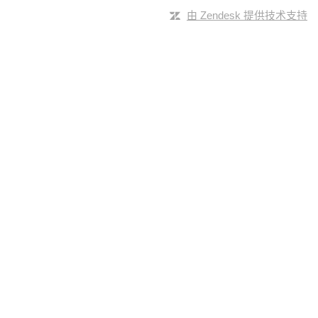
由 Zendesk 提供技术支持