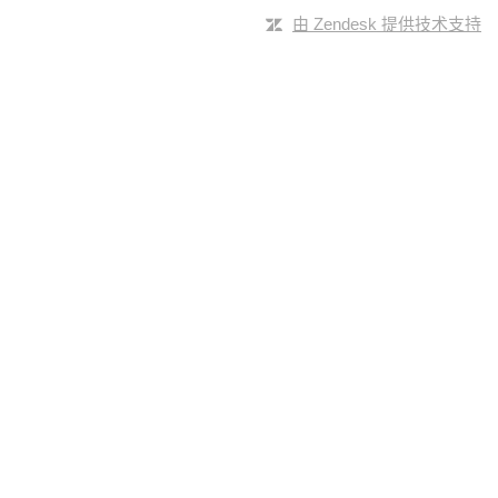
由 Zendesk 提供技术支持