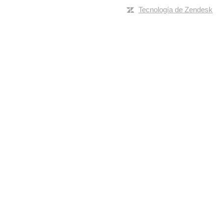
Tecnología de Zendesk