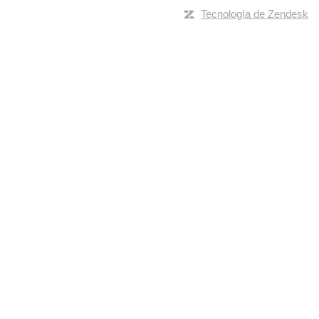
Tecnología de Zendesk