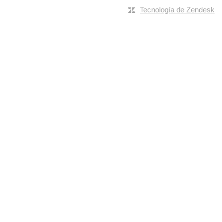
Tecnología de Zendesk