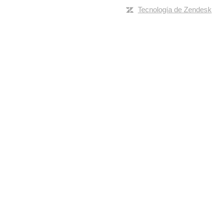
Tecnología de Zendesk