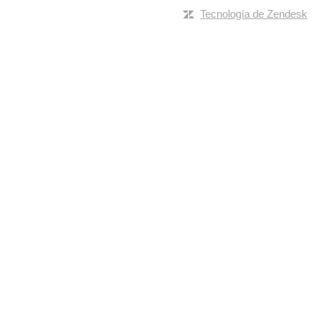
Tecnología de Zendesk