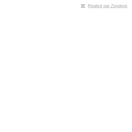
Réalisé par Zendesk